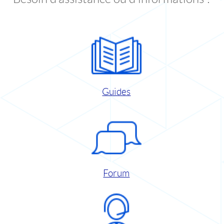
Guides
Forum